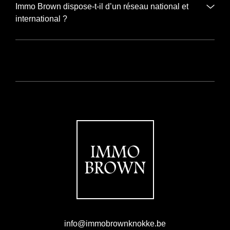
Immo Brown dispose-t-il d’un réseau national et
international ?
info@immobrownknokke.be