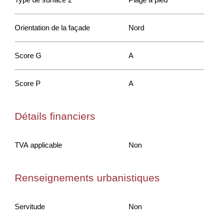
Orientation de la façade
Nord
Score G
A
Score P
A
Détails financiers
TVA applicable
Non
Renseignements urbanistiques
Servitude
Non