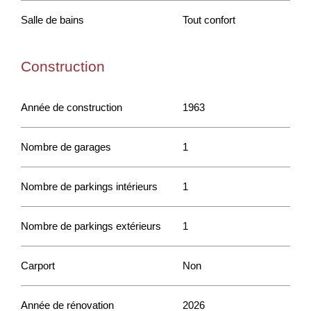
Salle de bains
Tout confort
Construction
Année de construction
1963
Nombre de garages
1
Nombre de parkings intérieurs
1
Nombre de parkings extérieurs
1
Carport
Non
Année de rénovation
2026