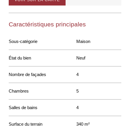
Caractéristiques principales
Sous-catégorie
Maison
État du bien
Neuf
Nombre de façades
4
Chambres
5
Salles de bains
4
Surface du terrain
340 m²