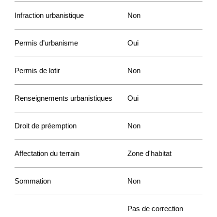
Infraction urbanistique
Non
Permis d’urbanisme
Oui
Permis de lotir
Non
Renseignements urbanistiques
Oui
Droit de préemption
Non
Affectation du terrain
Zone d'habitat
Sommation
Non
Pas de correction