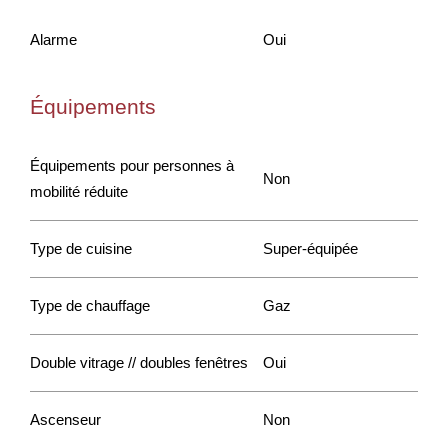
Alarme
Oui
Équipements
Équipements pour personnes à
Non
mobilité réduite
Type de cuisine
Super-équipée
Type de chauffage
Gaz
Double vitrage // doubles fenêtres
Oui
Ascenseur
Non