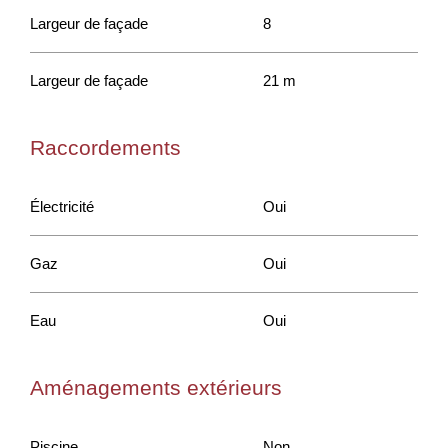
Largeur de façade
8
Largeur de façade
21 m
Raccordements
Électricité
Oui
Gaz
Oui
Eau
Oui
Aménagements extérieurs
Piscine
Non