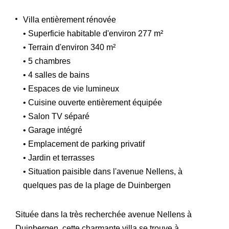
Villa entièrement rénovée
• Superficie habitable d'environ 277 m²
• Terrain d'environ 340 m²
• 5 chambres
• 4 salles de bains
• Espaces de vie lumineux
• Cuisine ouverte entièrement équipée
• Salon TV séparé
• Garage intégré
• Emplacement de parking privatif
• Jardin et terrasses
• Situation paisible dans l'avenue Nellens, à
quelques pas de la plage de Duinbergen
Située dans la très recherchée avenue Nellens à
Duinbergen, cette charmante villa se trouve à