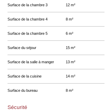
Surface de la chambre 3
12 m²
Surface de la chambre 4
8 m²
Surface de la chambre 5
6 m²
Surface du séjour
15 m²
Surface de la salle à manger
13 m²
Surface de la cuisine
14 m²
Surface du bureau
8 m²
Sécurité