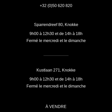
+32 (0)50 620 820
Sparrendreef 80, Knokke
9h00 à 12h30 et de 14h à 18h
Fermé le mercredi et le dimanche
Kustlaan 271, Knokke
9h00 à 12h30 et de 14h à 18h
Fermé le mercredi et le dimanche
À VENDRE