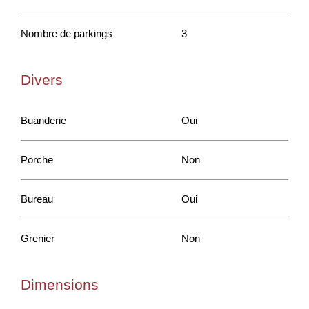
Nombre de parkings
3
Divers
Buanderie
Oui
Porche
Non
Bureau
Oui
Grenier
Non
Dimensions