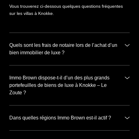
Vous trouverez ci-dessous quelques questions fréquentes
sur les villas à Knokke.
Quels sont les frais de notaire lors de l’achat d’un
bien immobilier de luxe ?
Immo Brown dispose-t-il d’un des plus grands
portefeuilles de biens de luxe à Knokke – Le
Zoute ?
Dans quelles régions Immo Brown est-il actif ?