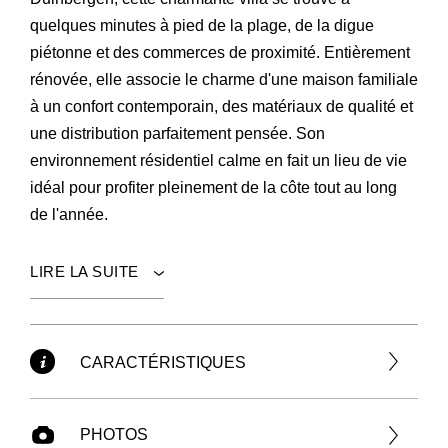
quelques minutes à pied de la plage, de la digue
piétonne et des commerces de proximité. Entièrement
rénovée, elle associe le charme d'une maison familiale
à un confort contemporain, des matériaux de qualité et
une distribution parfaitement pensée. Son
environnement résidentiel calme en fait un lieu de vie
idéal pour profiter pleinement de la côte tout au long
de l'année.
LIRE LA SUITE
CARACTÉRISTIQUES
PHOTOS