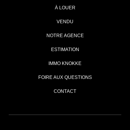
À LOUER
VENDU
NOTRE AGENCE
ESTIMATION
IMMO KNOKKE
FOIRE AUX QUESTIONS
CONTACT