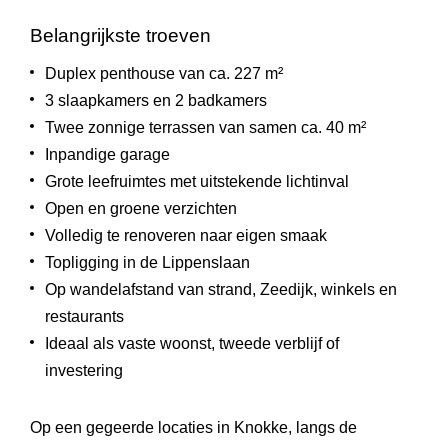
Belangrijkste troeven
Duplex penthouse van ca. 227 m²
3 slaapkamers en 2 badkamers
Twee zonnige terrassen van samen ca. 40 m²
Inpandige garage
Grote leefruimtes met uitstekende lichtinval
Open en groene verzichten
Volledig te renoveren naar eigen smaak
Topligging in de Lippenslaan
Op wandelafstand van strand, Zeedijk, winkels en
restaurants
Ideaal als vaste woonst, tweede verblijf of
investering
Op een gegeerde locaties in
Knokke
, langs de