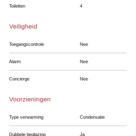
Toiletten
4
Veiligheid
Toegangscontrole
Nee
Alarm
Nee
Concierge
Nee
Voorzieningen
Type verwarming
Condensatie
Dubbele beglazing
Ja