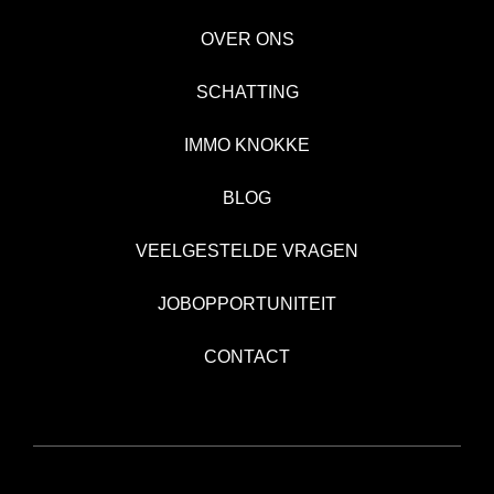
OVER ONS
SCHATTING
IMMO KNOKKE
BLOG
VEELGESTELDE VRAGEN
JOBOPPORTUNITEIT
CONTACT