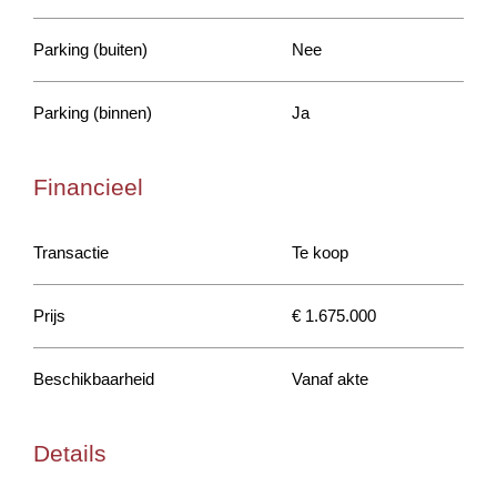
Parking (buiten)
Nee
Parking (binnen)
Ja
Financieel
Transactie
Te koop
Prijs
€ 1.675.000
Beschikbaarheid
Vanaf akte
Details