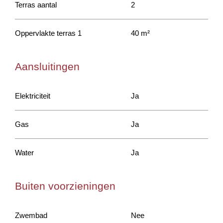
Terras aantal
2
Oppervlakte terras 1
40 m²
Aansluitingen
Elektriciteit
Ja
Gas
Ja
Water
Ja
Buiten voorzieningen
Zwembad
Nee