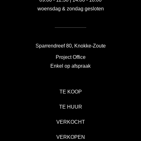
woensdag & zondag gesloten
Sparrendreef 80, Knokke-Zoute
Project Office
Enkel op afspraak
TE KOOP
TE HUUR
VERKOCHT
VERKOPEN