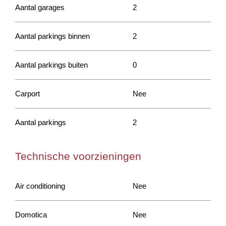
Aantal garages
2
Aantal parkings binnen
2
Aantal parkings buiten
0
Carport
Nee
Aantal parkings
2
Technische voorzieningen
Air conditioning
Nee
Domotica
Nee