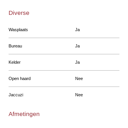
Diverse
Wasplaats
Ja
Bureau
Ja
Kelder
Ja
Open haard
Nee
Jaccuzi
Nee
Afmetingen