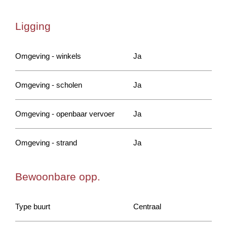
Ligging
Omgeving - winkels
Ja
Omgeving - scholen
Ja
Omgeving - openbaar vervoer
Ja
Omgeving - strand
Ja
Bewoonbare opp.
Type buurt
Centraal