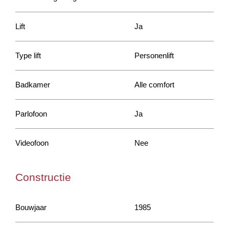
Lift
Ja
Type lift
Personenlift
Badkamer
Alle comfort
Parlofoon
Ja
Videofoon
Nee
Constructie
Bouwjaar
1985