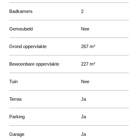
Badkamers
2
Gemeubeld
Nee
Grond oppervlakte
267 m²
Bewoonbare oppervlakte
227 m²
Tuin
Nee
Terras
Ja
Parking
Ja
Garage
Ja