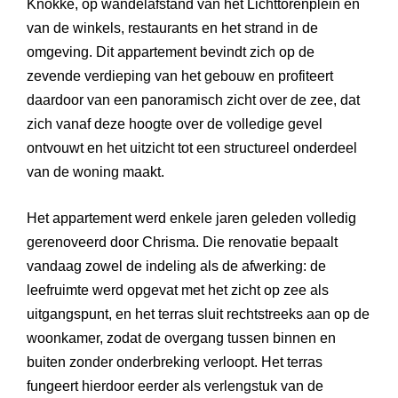
Knokke, op wandelafstand van het Lichttorenplein en
van de winkels, restaurants en het strand in de
omgeving. Dit appartement bevindt zich op de
zevende verdieping van het gebouw en profiteert
daardoor van een panoramisch zicht over de zee, dat
zich vanaf deze hoogte over de volledige gevel
ontvouwt en het uitzicht tot een structureel onderdeel
van de woning maakt.
Het appartement werd enkele jaren geleden volledig
gerenoveerd door Chrisma. Die renovatie bepaalt
vandaag zowel de indeling als de afwerking: de
leefruimte werd opgevat met het zicht op zee als
uitgangspunt, en het terras sluit rechtstreeks aan op de
woonkamer, zodat de overgang tussen binnen en
buiten zonder onderbreking verloopt. Het terras
fungeert hierdoor eerder als verlengstuk van de