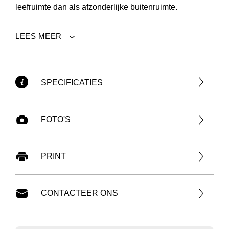
leefruimte dan als afzonderlijke buitenruimte.
LEES MEER
SPECIFICATIES
FOTO'S
PRINT
CONTACTEER ONS