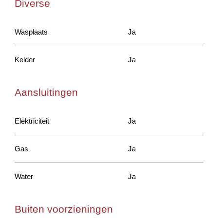
Diverse
Wasplaats
Ja
Kelder
Ja
Aansluitingen
Elektriciteit
Ja
Gas
Ja
Water
Ja
Buiten voorzieningen