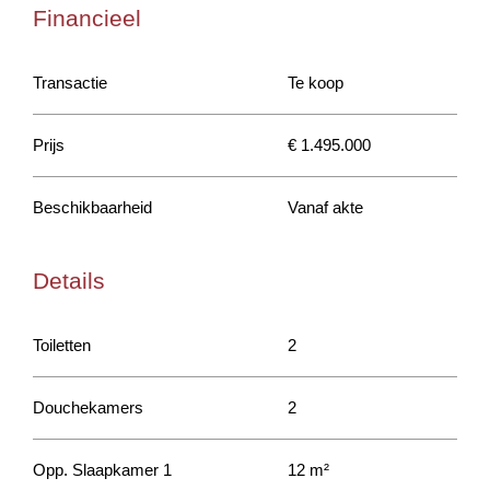
Financieel
Transactie
Te koop
Prijs
€ 1.495.000
Beschikbaarheid
Vanaf akte
Details
Toiletten
2
Douchekamers
2
Opp. Slaapkamer 1
12 m²