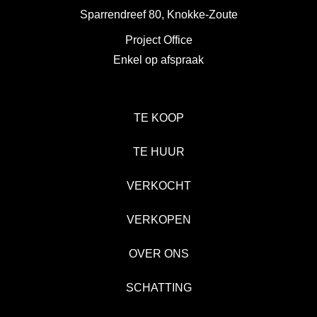
Sparrendreef 80, Knokke-Zoute
Project Office
Enkel op afspraak
TE KOOP
TE HUUR
VERKOCHT
VERKOPEN
OVER ONS
SCHATTING