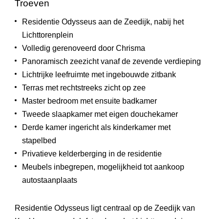
Troeven
Residentie Odysseus aan de Zeedijk, nabij het
Lichttorenplein
Volledig gerenoveerd door Chrisma
Panoramisch zeezicht vanaf de zevende verdieping
Lichtrijke leefruimte met ingebouwde zitbank
Terras met rechtstreeks zicht op zee
Master bedroom met ensuite badkamer
Tweede slaapkamer met eigen douchekamer
Derde kamer ingericht als kinderkamer met
stapelbed
Privatieve kelderberging in de residentie
Meubels inbegrepen, mogelijkheid tot aankoop
autostaanplaats
Residentie Odysseus ligt centraal op de Zeedijk van