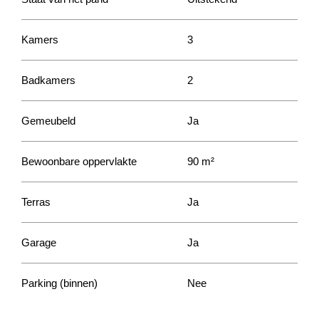
Kamers
3
Badkamers
2
Gemeubeld
Ja
Bewoonbare oppervlakte
90 m²
Terras
Ja
Garage
Ja
Parking (binnen)
Nee