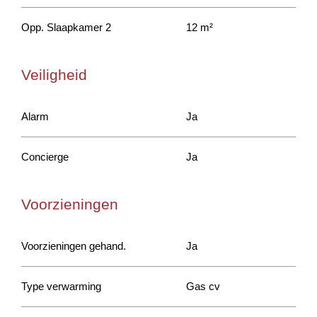
Opp. Slaapkamer 2
12 m²
Veiligheid
Alarm
Ja
Concierge
Ja
Voorzieningen
Voorzieningen gehand.
Ja
Type verwarming
Gas cv