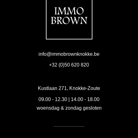
info@immobrownknokke.be
+32 (0)50 620 820
Kustlaan 271, Knokke-Zoute
09.00 - 12.30 | 14.00 - 18.00
woensdag & zondag gesloten