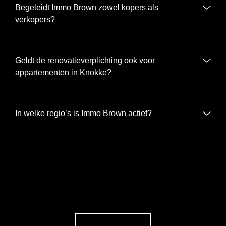
Begeleidt Immo Brown zowel kopers als
verkopers?
Geldt de renovatieverplichting ook voor
appartementen in Knokke?
In welke regio’s is Immo Brown actief?