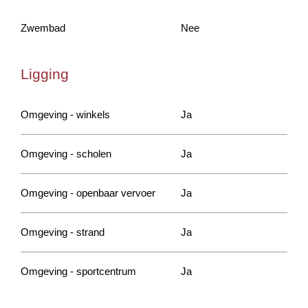
Zwembad
Nee
Ligging
Omgeving - winkels
Ja
Omgeving - scholen
Ja
Omgeving - openbaar vervoer
Ja
Omgeving - strand
Ja
Omgeving - sportcentrum
Ja