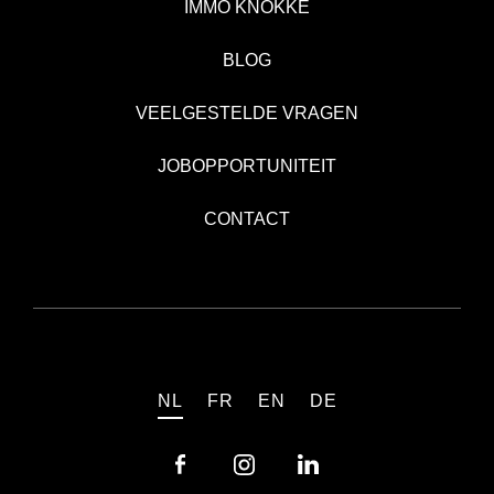
IMMO KNOKKE
BLOG
VEELGESTELDE VRAGEN
JOBOPPORTUNITEIT
CONTACT
NL
FR
EN
DE