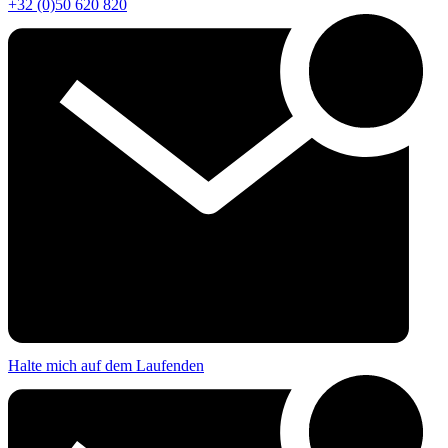
+32 (0)50 620 820
Halte mich auf dem Laufenden